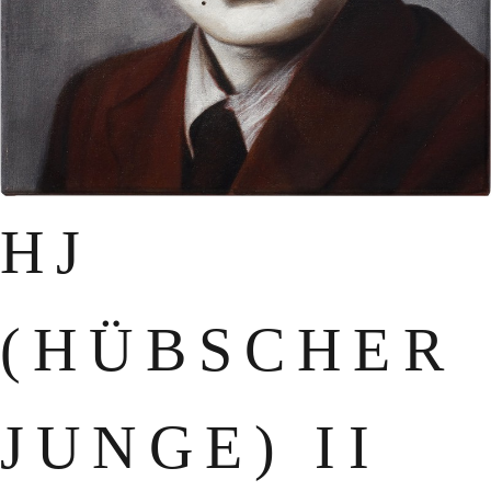
HJ
(HÜBSCHER
JUNGE) II